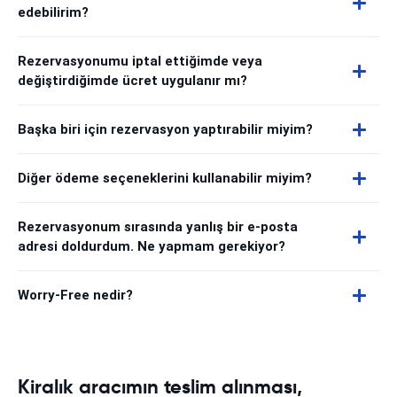
edebilirim?
Rezervasyonumu iptal ettiğimde veya
değiştirdiğimde ücret uygulanır mı?
Başka biri için rezervasyon yaptırabilir miyim?
Diğer ödeme seçeneklerini kullanabilir miyim?
Rezervasyonum sırasında yanlış bir e-posta
adresi doldurdum. Ne yapmam gerekiyor?
Worry-Free nedir?
Kiralık aracımın teslim alınması,