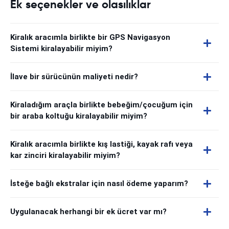
Ek seçenekler ve olasılıklar
Kiralık aracımla birlikte bir GPS Navigasyon
Sistemi kiralayabilir miyim?
İlave bir sürücünün maliyeti nedir?
Kiraladığım araçla birlikte bebeğim/çocuğum için
bir araba koltuğu kiralayabilir miyim?
Kiralık aracımla birlikte kış lastiği, kayak rafı veya
kar zinciri kiralayabilir miyim?
İsteğe bağlı ekstralar için nasıl ödeme yaparım?
Uygulanacak herhangi bir ek ücret var mı?