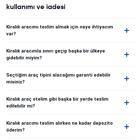
kullanımı ve iadesi
Kiralık aracımı teslim almak için neye ihtiyacım
var?
Kiralık aracımla sınırı geçip başka bir ülkeye
gidebilir miyim?
Seçtiğim araç tipini alacağımı garanti edebilir
misiniz?
Kiralık araç otelim gibi başka bir yerde teslim
edilebilir mi?
Kiralık aracımı teslim alırken ne kadar depozito
öderim?