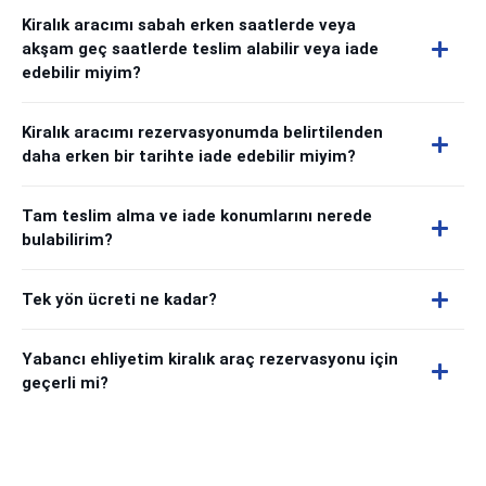
Kiralık aracımı sabah erken saatlerde veya
akşam geç saatlerde teslim alabilir veya iade
edebilir miyim?
Kiralık aracımı rezervasyonumda belirtilenden
daha erken bir tarihte iade edebilir miyim?
Tam teslim alma ve iade konumlarını nerede
bulabilirim?
Tek yön ücreti ne kadar?
Yabancı ehliyetim kiralık araç rezervasyonu için
geçerli mi?