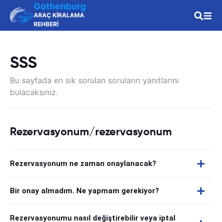
Gothenburg
ARAÇ KİRALAMA
REHBERİ
SSS
Bu sayfada en sık sorulan soruların yanıtlarını
bulacaksınız.
Rezervasyonum/rezervasyonum
Rezervasyonum ne zaman onaylanacak?
Bir onay almadım. Ne yapmam gerekiyor?
Rezervasyonumu nasıl değiştirebilir veya iptal