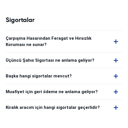
Sigortalar
Çarpışma Hasarından Feragat ve Hırsızlık
Koruması ne sunar?
Üçüncü Şahıs Sigortası ne anlama geliyor?
Başka hangi sigortalar mevcut?
Muafiyet için geri ödeme ne anlama geliyor?
Kiralık aracım için hangi sigortalar geçerlidir?