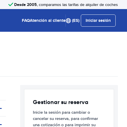
Desde 2005
, comparamos las tarifas de alquiler de coches
FAQ
Atención al cliente
(ES)
Iniciar sesión
Gestionar su reserva
Inicie la sesión para cambiar o
cancelar su reserva, para confirmar
una cotización o para imprimir su