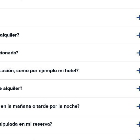
alquiler?
cionado?
icación, como por ejemplo mi hotel?
 alquiler?
 en la mañana o tarde por la noche?
tipulada en mi reserva?