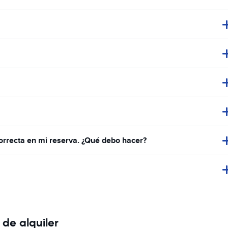
orrecta en mi reserva. ¿Qué debo hacer?
de alquiler