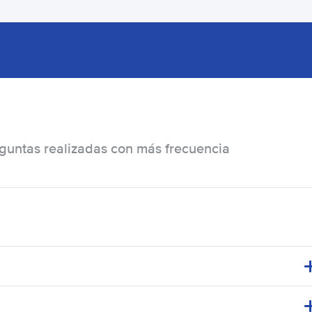
eguntas realizadas con más frecuencia