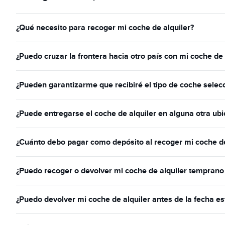
¿Qué necesito para recoger mi coche de alquiler?
¿Puedo cruzar la frontera hacia otro país con mi coche de 
¿Pueden garantizarme que recibiré el tipo de coche selec
¿Puede entregarse el coche de alquiler en alguna otra ub
¿Cuánto debo pagar como depósito al recoger mi coche de
¿Puedo recoger o devolver mi coche de alquiler temprano
¿Puedo devolver mi coche de alquiler antes de la fecha es