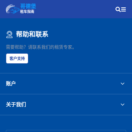
哥德堡
租车指南
帮助和联系
需要帮助？请联系我们的租赁专家。
客户支持
账户
关于我们