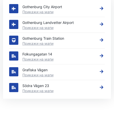
Gothenburg City Airport
Прикажи на мапи
Gothenburg Landvetter Airport
Прикажи на мапи
Gothenburg Train Station
Прикажи на мапи
Folkungagatan 14
Прикажи на мапи
Grafiska Vägen
Прикажи на мапи
Södra Vägen 23
Прикажи на мапи