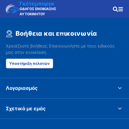
Γκέτεμποργκ
ΟΔΗΓΟΣ ΕΝΟΙΚΙΑΣΗΣ
ΑΥΤΟΚΙΝΗΤΟΥ
Βοήθεια και επικοινωνία
Χρειάζεστε βοήθεια; Επικοινωνήστε με τους ειδικούς
μας στην ενοικίαση.
Υποστήριξη πελατών
Λογαριασμός
Σχετικά με εμάς